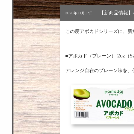
【新商品情報】
2020年11月17日
この度アボカドシリーズに、新
■アボカド（プレーン） 2oz（5
アレンジ自在のプレーン味を、