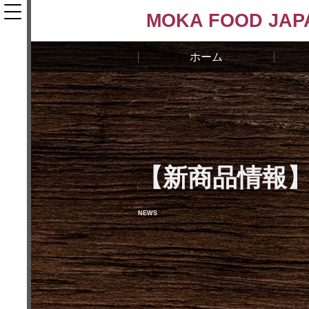
MOKA FOOD JAP
ホーム
【新商品情報
NEWS